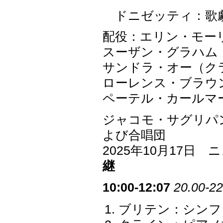
ドニゼッティ：歌劇
配役：エリン・モー
スーザン・グラハム
サンドラ・オー（ク
ローレンス・ブラウ
ペーテル・カールマ
ジャコモ・サグリパ
よび合唱団
2025年10月17
継
10:00-12:07
20.00-22
ブリテン：シンフォ