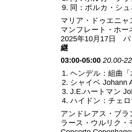
同：ポルカ・シュネ
マリア・ドゥエニャ
マンフレート・ホー
2025年10月17
継
03:00-05:00
20.00-22
ヘンデル：組曲「水
シャイベ Johann 
J.E.ハートマン Jo
ハイドン：チェロ協奏
アンドレアス・ブラ
ラース・ウルリク・
Concerto Copenhage