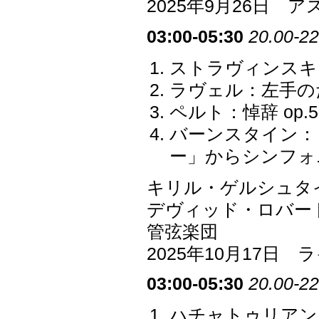
2025年9月26日
03:00-05:30
20.00-22
ストラヴィンスキ
ラヴェル：左手の
ペルト：悼辞 op.5
バーンスタイン：
ー」からシンフォ
キリル・ゲルシュタ
デヴィッド・ロバー
管弦楽団
2025年10月17
03:00-05:30
20.00-22
ハチャトゥリアン：