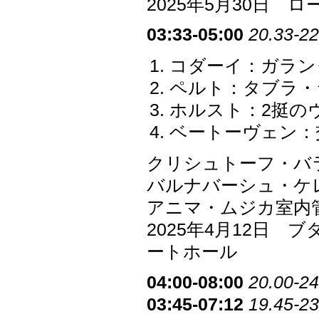
2025年5月30日
03:33-05:00
20.33-22
コダーイ：ガラン
ペルト：タブラ・
ホルスト：2挺のヴ
ベートーヴェン：交響
クリシュトーフ・バ
バルナバーシュ・ケ
アニマ・ムジカ室内管弦楽団 
2025年4月12日
ートホール
04:00-08:00
20.00-24
03:45-07:12
19.45-23