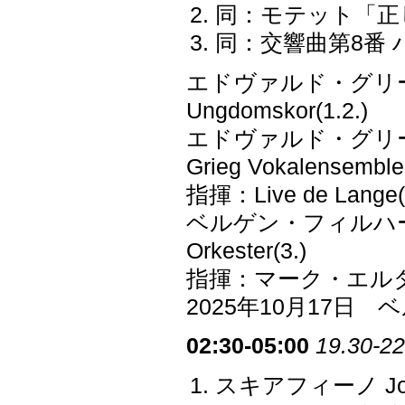
同：モテット「正し
同：交響曲第8番 
エドヴァルド・グリーグ室
Ungdomskor(1.2.)
エドヴァルド・グリー
Grieg Vokalensemble(
指揮：Live de Lange(1
ベルゲン・フィルハーモニー
Orkester(3.)
指揮：マーク・エルダー Si
2025年10月17
02:30-05:00
19.30-22
スキアフィーノ Josep 