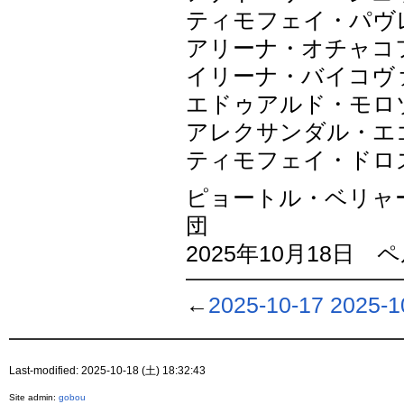
ティモフェイ・パヴ
アリーナ・オチャコ
イリーナ・バイコヴ
エドゥアルド・モロ
アレクサンダル・エ
ティモフェイ・ドロ
ピョートル・ベリャ
団
2025年10月18日
←
2025-10-17
2025-1
Last-modified: 2025-10-18 (土) 18:32:43
Site admin:
gobou