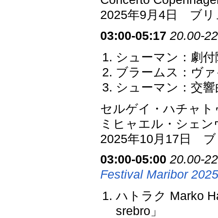
2025年9月4日 
03:00-05:17
20.00-22
シューマン：劇付随
ブラームス：ヴァイ
シューマン：交響曲
セルゲイ・ハチャト
ミヒャエル・シェン
2025年10月17日
03:00-05:00
20.00-22
Festival Maribor 2025 
ハトラク Marko 
srebro」