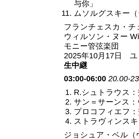
与你」
ムソルグスキー（
フランチェスカ・チェジナ
ウィルソン・ヌー Wi
モニー管弦楽団
2025年10月17
生中継
03:00-06:00
20.00-23
R.シュトラウス：
サン＝サーンス：ヴ
プロコフィエフ：交
ストラヴィンスキ
ジョシュア・ベル（