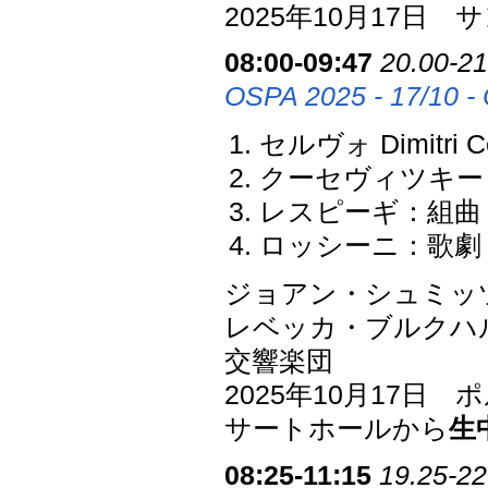
2025年10月17
08:00-09:47
20.00-21
OSPA 2025 - 17/10 - 
セルヴォ Dimitr
クーセヴィツキー：
レスピーギ：組曲「鳥
ロッシーニ：歌劇
ジョアン・シュミッツ J
レベッカ・ブルクハルト 
交響楽団
2025年10月17
サートホールから
生
08:25-11:15
19.25-22