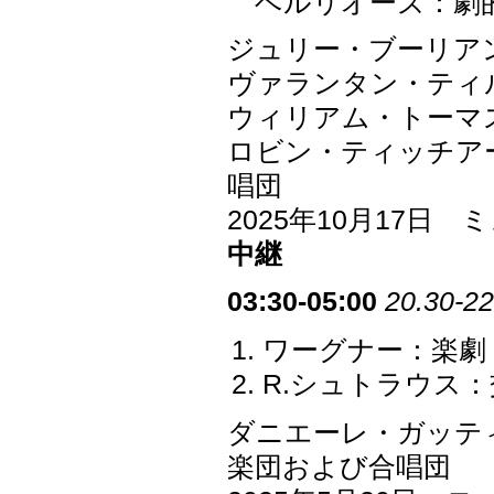
ベルリオーズ：劇的交
ジュリー・ブーリア
ヴァランタン・ティ
ウィリアム・トーマ
ロビン・ティッチア
唱団
2025年10月17
中継
03:30-05:00
20.30-22
ワーグナー：楽劇
R.シュトラウス：
ダニエーレ・ガッテ
楽団および合唱団