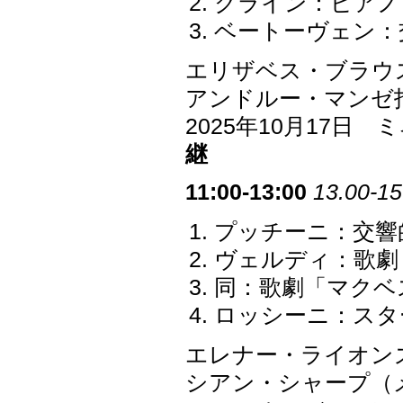
クライン：ピアノ
ベートーヴェン：交響
エリザベス・ブラウス El
アンドルー・マンゼ
2025年10月17
継
11:00-13:00
13.00-15
プッチーニ：交響
ヴェルディ：歌劇
同：歌劇「マクベ
ロッシーニ：スタ
エレナー・ライオン
シアン・シャープ（