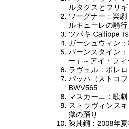
ルタクスとフリギ
ワーグナー：楽劇
ルキューレの騎行
ツパキ Calliope T
ガーシュウィン：
バーンスタイン：
ー」～アイ・フィ
ラヴェル：ボレロ
バッハ（ストコフ
BWV565
マスカーニ：歌劇
ストラヴィンスキ
獄の踊り
陳其鋼：2008