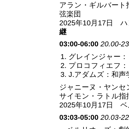
アラン・ギルバート
弦楽団
2025年10月17
継
03:00-06:00
20.00-23
グレインジャー：
プロコフィエフ：ヴ
J.アダムズ：和声
ジャニーヌ・ヤンセ
サイモン・ラトル指
2025年10月17
03:03-05:00
20.03-22