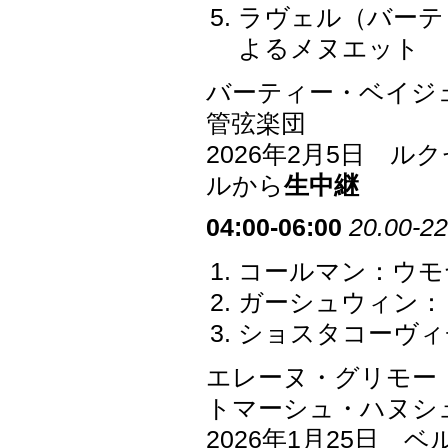
ラヴェル（バーテ
よるメヌエット
バーティー・ベイジェント
管弦楽団
2026年2月5日 
ルから
生中継
04:00-06:00
20.00-22
コールマン：ウモ
ガーシュウィン：
ショスタコーヴィチ
エレーヌ・グリモー
トマーシュ・ハヌシ
2026年1月25日