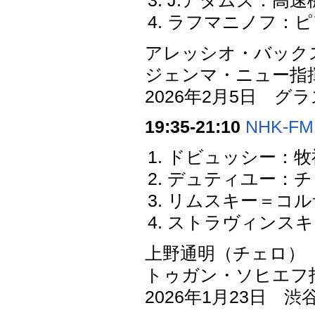
J.アダムズ：高
ラフマニノフ：ピア
アレッシオ・バック
ジェンマ・ニュー指
2026年2月5日 
19:35-21:10
NHK-FM
ドビュッシー：牧
デュティユー：チ
リムスキー＝コルサ
ストラヴィンスキ
上野通明（チェロ）
トゥガン・ソヒエフ
2026年1月23日 