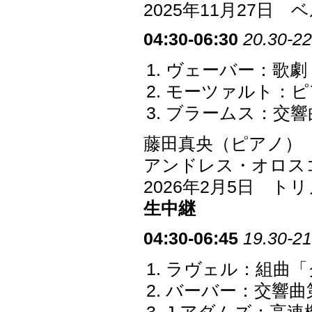
2025年11月27日
04:30-06:30
20.30-22
ヴェーバー：歌劇
モーツァルト：ピア
ブラームス：交響曲第
藤田真央（ピアノ）
アンドレス・オロス
2026年2月5日 
生中継
04:30-06:45
19.30-21
ラヴェル：組曲「
バーバー：交響曲第1