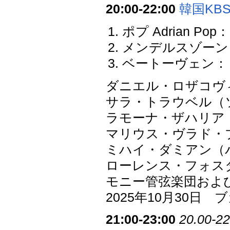
20:00-22:00
韓国KB
ポプ Adrian P
メンデルスゾーン：
ベートーヴェン：ミサ
ダニエル・ロザコヴ
サラ・トラウベル（
ラモーナ・ザハリア
マリウス・ヴラド・
ミハイ・ダミアン（
ローレンス・フォス
モニー管弦楽団およ
2025年10月30
21:00-23:00
20.00-22