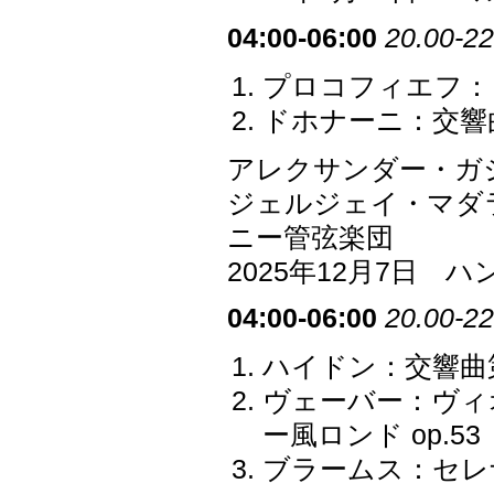
04:00-06:00
20.00-22
プロコフィエフ：ピ
ドホナーニ：交響曲第
アレクサンダー・ガ
ジェルジェイ・マダ
ニー管弦楽団
2025年12月7日
04:00-06:00
20.00-22
ハイドン：交響曲第4
ヴェーバー：ヴィ
ー風ロンド op.53
ブラームス：セレナー