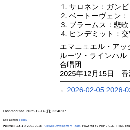
サロネン：ガンビット
ベートーヴェン：ピ
ブラームス：悲歌 o
ヒンデミット：交
エマニュエル・アッ
ルーツ・ラインハル
合唱団
2025年12月15
←
2026-02-05
2026-0
Last-modified: 2025-12-14 (日) 23:40:37
Site admin:
gobou
PukiWiki 1.5.1
© 2001-2016
PukiWiki Development Team
. Powered by PHP 7.0.33. HTML conv