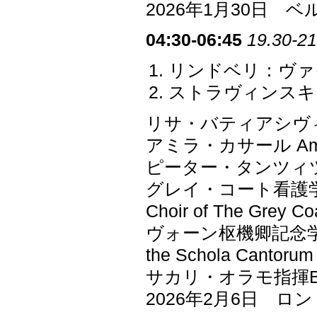
2026年1月30日
04:30-06:45
19.30-21
リンドベリ：ヴァ
ストラヴィンスキ
リサ・バティアシヴ
アミラ・カサール Ami
ピーター・タンツィ
グレイ・コート看護学校室内
Choir of The Grey Co
ヴォーン枢機卿記念学校
the Schola Cantorum 
サカリ・オラモ指揮
2026年2月6日 