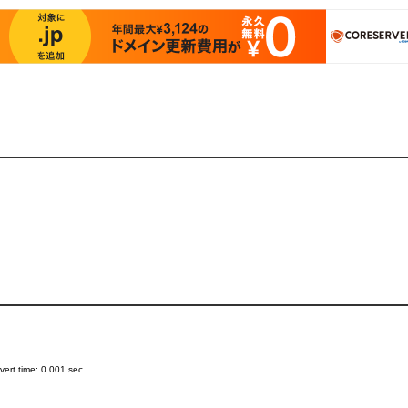
ert time: 0.001 sec.