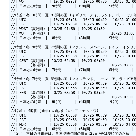
//| WDT           | 10/25 00:58 | 10/25 00:59 | 10/25 01:00
//| 日本との時差  | +9時間      | +9時間      | +9時間      | +
//

//時差：冬-9時間、夏-8時間の国 (イギリス、アイルランド、ポルトガル等
//| UTC           | 10/25 00:58 | 10/25 00:59 | 10/25 01:00
//| JST           | 10/25 09:58 | 10/25 09:59 | 10/25 10:00
//| WDST (夏時間) | 10/25 01:58 | 10/25 01:59 |             
//| WDT  (冬時間) |             |             | 10/25 01:00 
//| 日本との時差  | +8時間      | +8時間      | +9時間      | +
//

//時差：冬-8時間、夏-7時間の国 (フランス、スペイン、ドイツ、イタリア
//| UTC           | 10/25 00:58 | 10/25 00:59 | 10/25 01:00
//| JST           | 10/25 09:58 | 10/25 09:59 | 10/25 10:00
//| CEST (夏時間) | 10/25 02:58 | 10/25 02:59 |             
//| CET  (冬時間) |             |             | 10/25 02:00 
//| 日本との時差  | +7時間      | +7時間      | +8時間      | +
//

//時差：冬-7時間、夏-6時間の国 (フィンランド、ルーマニア、ラトビア等
//| UTC           | 10/25 00:58 | 10/25 00:59 | 10/25 01:00
//| JST           | 10/25 09:58 | 10/25 09:59 | 10/25 10:00
//| EEST (夏時間) | 10/25 03:58 | 10/25 03:59 |             
//| EET  (冬時間) |             |             | 10/25 03:00 
//| 日本との時差  | +6時間      | +6時間      | +7時間      | +
//

//時差：-6時間（通年）の地域 (ロシア・モスクワ)

//| UTC           | 10/25 00:58 | 10/25 00:59 | 10/25 01:00
//| JST           | 10/25 09:58 | 10/25 09:59 | 10/25 10:00
//| MSK           | 10/25 03:58 | 10/25 03:59 | 10/25 04:00
//| 日本との時差  | +6時間      | +6時間      | +6時間      | +
''なお、本日の番組表は、各国現地時間の前日(25日)分は夏時間のため、''&col