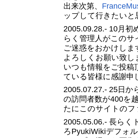
出来次第、
FranceMu
ップして行きたいと
2005.09.28.-
らく管理人がこのサ
ご迷惑をおかけしま
よろしくお願い致し
いつも情報をご投稿
ている皆様に感謝申
2005.07.27.-
の訪問者数が400
たにこのサイトのフ
2005.05.06.
ろPyukiWiki