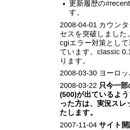
更新履歴の#rec
す。
2008-04-01 カ
セスを突破しました
cgiエラー対策として
ています。classi
ります。
2008-03-30 
2008-03-22
只今一部の
(500)が出ている
った方は、実況スレ
たします。
2007-11-04
サイト開