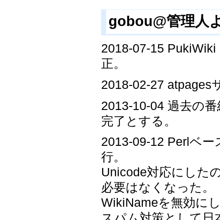
gobou@管理人
2018-07-15 Pu
正。
2018-02-27 atp
2013-10-04 
完了とする。
2013-09-12 Perl
行。
Unicode対応に
必要はなくなった。
WikiNameを無
スパム対策として日