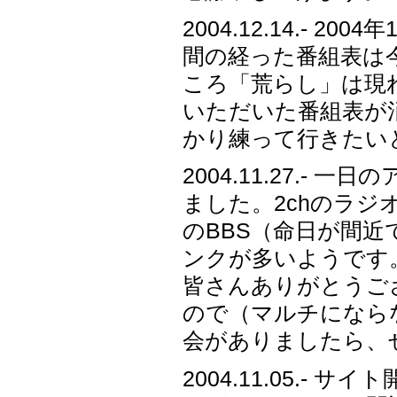
2004.12.14.-
間の経った番組表は
ころ「荒らし」は現
いただいた番組表が
かり練って行きたい
2004.11.27.-
ました。2chのラ
のBBS（命日が間近
ンクが多いようです
皆さんありがとうご
ので（マルチになら
会がありましたら、
2004.11.05.-