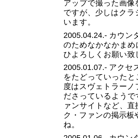
アップで撮った画像
ですが、少しはクラ
います。
2005.04.24.-
のためなかなかまめ
ひよろしくお願い致
2005.01.07.
をたどっていったと
度はスヴェトラーノ
ださっているようで
ァンサイトなど、直
ク・ファンの掲示板
ね。
2005.01.06.-