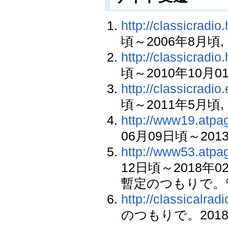
http://classicradio
頃～2006年8月頃, 管
http://classicradio
頃～2010年10月01日
http://classicradio
頃～2011年5月頃, 管
http://www19.atpag
06月09日頃～2013年
http://www53.atpag
12日頃～2018年0
暫定のつもりで。管理
http://classicalra
のつもりで。2018年