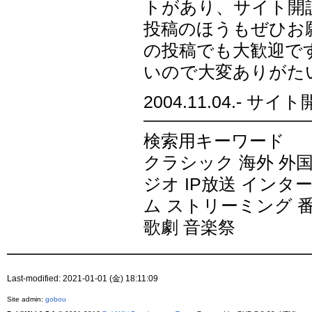
トがあり、サイト開
投稿のほうもぜひお
の投稿でも大歓迎で
いので大変ありがた
2004.11.04.- サイ
検索用キーワード
クラシック 海外 外国
ジオ IP放送 イン
ム ストリーミング 番
歌劇 音楽祭
Last-modified: 2021-01-01 (金) 18:11:09
Site admin:
gobou