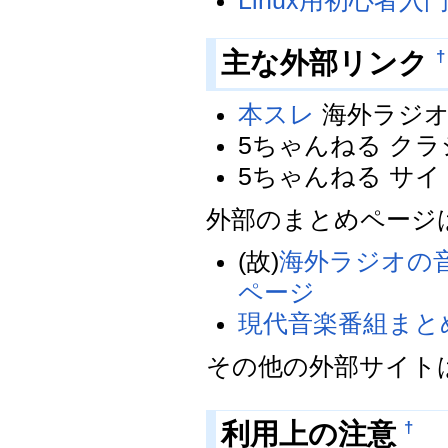
Linux用初心者入
†
主な外部リンク
本スレ
海外ラジオ
5ちゃんねる ク
5ちゃんねる サ
外部のまとめページ
(故)
海外ラジオの
ページ
現代音楽番組まと
その他の外部サイト
†
利用上の注意