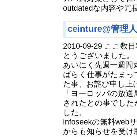
outdatedな内容
ceinture@管理
2010-09-29 
とうございました。
あいにく先週一週間
ばらく仕事がたまって
た事、お詫び申し上
「ヨーロッパの放送
されたとの事でした
した。
infoseekの無料w
からも知らせを受け