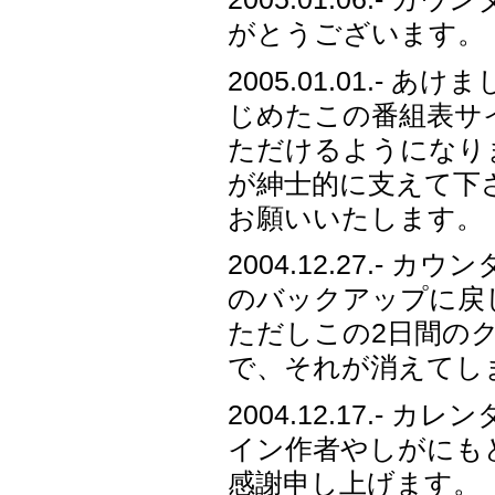
がとうございます。
2005.01.01.-
じめたこの番組表サ
ただけるようになり
が紳士的に支えて下
お願いいたします。
2004.12.27.-
のバックアップに戻
ただしこの2日間のク
で、それが消えてし
2004.12.17.
イン作者やしがにも
感謝申し上げます。