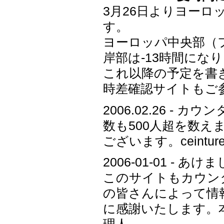
3月26日よりヨーロ
す。
ヨーロッパ中央部（
岸部は-13時間にな
これ以降の予定を書
時差確認サイトもご
2006.02.26 -
数も500人超を数
ございます。ceintu
2006-01-01 
このサイトもカウンタ
の皆さんによって情
に感謝いたします。本