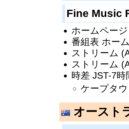
Fine Musi
ホームペー
番組表 ホームペ
ストリーム (AA
ストリーム (AA
時差 JST-7
ケープタウ
オースト