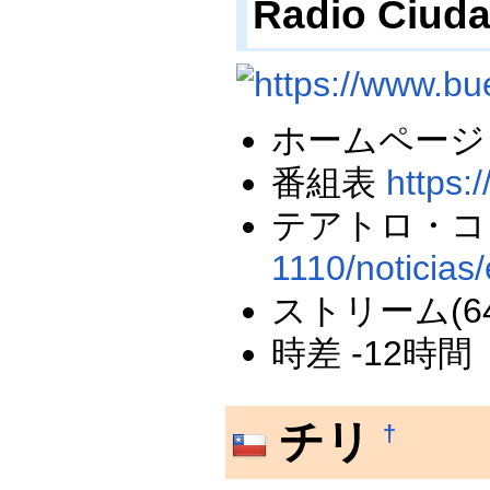
Radio Ci
ホームペー
番組表
https:
テアトロ・コ
1110/noticias/
ストリーム(64k
時差 -12時間
チリ
†