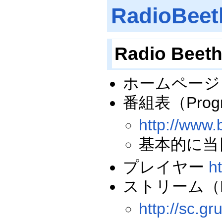
RadioBeet
Radio Beet
ホームペー
番組表（Progra
http://www.
基本的に当
プレイヤー
h
ストリーム（M
http://sc.gr