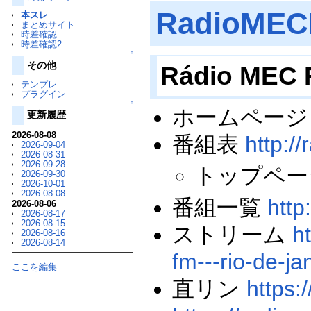
RadioME
本スレ
まとめサイト
時差確認
時差確認2
↑
その他
Rádio 
テンプレ
プラグイン
↑
ホームペー
更新履歴
2026-08-08
番組表
http:/
2026-09-04
2026-08-31
2026-09-28
トップペー
2026-09-30
2026-10-01
2026-08-08
番組一覧
http
2026-08-06
2026-08-17
2026-08-15
ストリーム
h
2026-08-16
2026-08-14
fm---rio-de-ja
ここを編集
直リン
https: