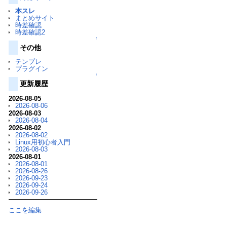
本スレ
まとめサイト
時差確認
時差確認2
↑
その他
テンプレ
プラグイン
↑
更新履歴
2026-08-05
2026-08-06
2026-08-03
2026-08-04
2026-08-02
2026-08-02
Linux用初心者入門
2026-08-03
2026-08-01
2026-08-01
2026-08-26
2026-09-23
2026-09-24
2026-09-26
ここを編集