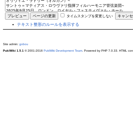
タイムスタンプを変更しない
テキスト整形のルールを表示する
Site admin:
gobou
PukiWiki 1.5.1
© 2001-2016
PukiWiki Development Team
. Powered by PHP 7.0.33. HTML conv