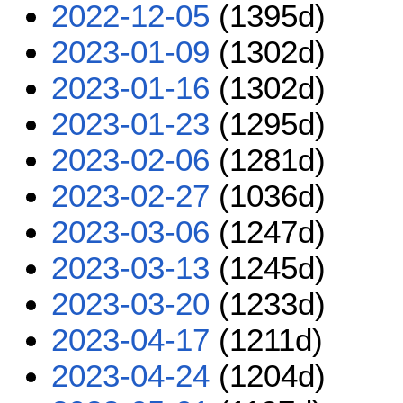
2022-12-05
(1395d)
2023-01-09
(1302d)
2023-01-16
(1302d)
2023-01-23
(1295d)
2023-02-06
(1281d)
2023-02-27
(1036d)
2023-03-06
(1247d)
2023-03-13
(1245d)
2023-03-20
(1233d)
2023-04-17
(1211d)
2023-04-24
(1204d)