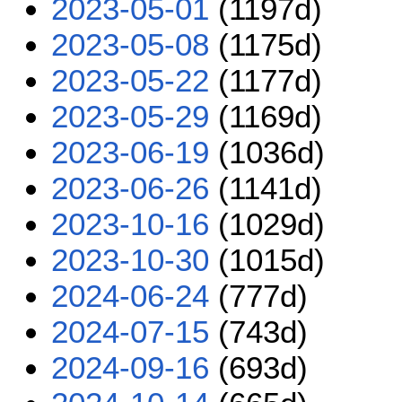
2023-05-01
(1197d)
2023-05-08
(1175d)
2023-05-22
(1177d)
2023-05-29
(1169d)
2023-06-19
(1036d)
2023-06-26
(1141d)
2023-10-16
(1029d)
2023-10-30
(1015d)
2024-06-24
(777d)
2024-07-15
(743d)
2024-09-16
(693d)