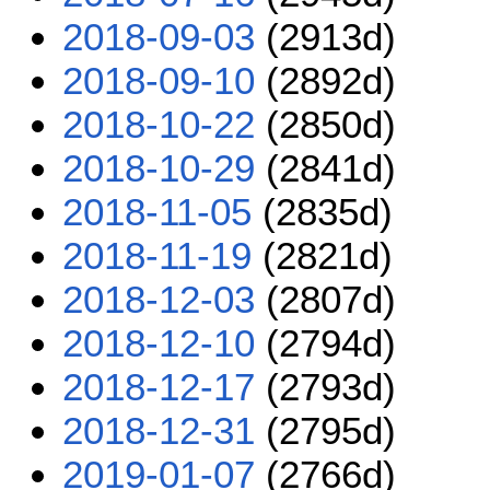
2018-09-03
(2913d)
2018-09-10
(2892d)
2018-10-22
(2850d)
2018-10-29
(2841d)
2018-11-05
(2835d)
2018-11-19
(2821d)
2018-12-03
(2807d)
2018-12-10
(2794d)
2018-12-17
(2793d)
2018-12-31
(2795d)
2019-01-07
(2766d)