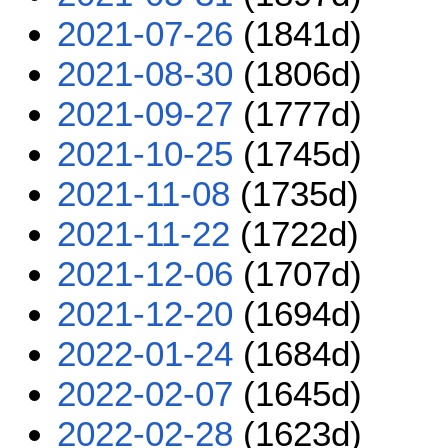
2021-07-26
(1841d)
2021-08-30
(1806d)
2021-09-27
(1777d)
2021-10-25
(1745d)
2021-11-08
(1735d)
2021-11-22
(1722d)
2021-12-06
(1707d)
2021-12-20
(1694d)
2022-01-24
(1684d)
2022-02-07
(1645d)
2022-02-28
(1623d)