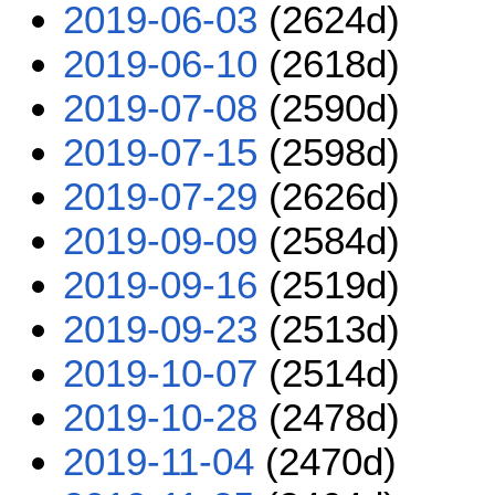
2019-06-03
(2624d)
2019-06-10
(2618d)
2019-07-08
(2590d)
2019-07-15
(2598d)
2019-07-29
(2626d)
2019-09-09
(2584d)
2019-09-16
(2519d)
2019-09-23
(2513d)
2019-10-07
(2514d)
2019-10-28
(2478d)
2019-11-04
(2470d)