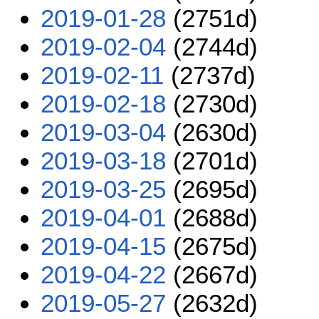
2019-01-28
(2751d)
2019-02-04
(2744d)
2019-02-11
(2737d)
2019-02-18
(2730d)
2019-03-04
(2630d)
2019-03-18
(2701d)
2019-03-25
(2695d)
2019-04-01
(2688d)
2019-04-15
(2675d)
2019-04-22
(2667d)
2019-05-27
(2632d)