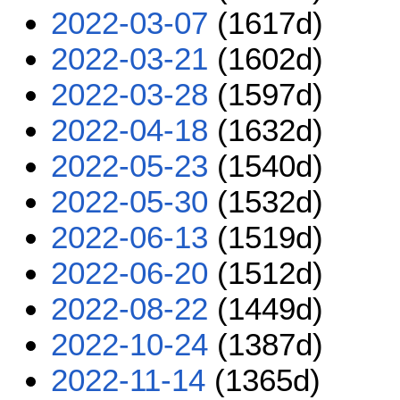
2022-03-07
(1617d)
2022-03-21
(1602d)
2022-03-28
(1597d)
2022-04-18
(1632d)
2022-05-23
(1540d)
2022-05-30
(1532d)
2022-06-13
(1519d)
2022-06-20
(1512d)
2022-08-22
(1449d)
2022-10-24
(1387d)
2022-11-14
(1365d)