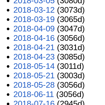
2018-03-05
(3080d)
2018-03-12
(3073d)
2018-03-19
(3065d)
2018-04-09
(3047d)
2018-04-16
(3056d)
2018-04-21
(3031d)
2018-04-23
(3085d)
2018-05-14
(3011d)
2018-05-21
(3003d)
2018-05-28
(3056d)
2018-06-11
(3056d)
2018-07-16
(2945d)