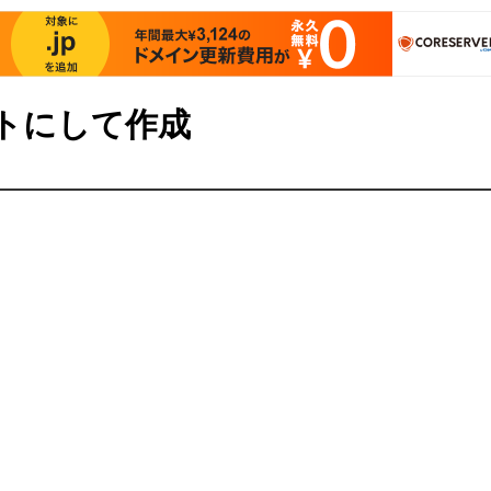
トにして作成