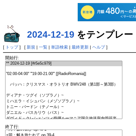
2024-12-19
をテンプレー
[
トップ
] [
新規
|
一覧
|
単語検索
|
最終更新
|
ヘルプ
]
開始行:
終了行: