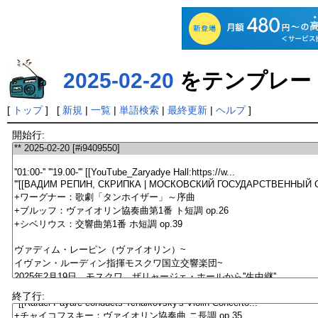
2025-02-20
をテンプレー
[
トップ
] [
新規
|
一覧
|
単語検索
|
最終更新
|
ヘルプ
]
開始行:
終了行: