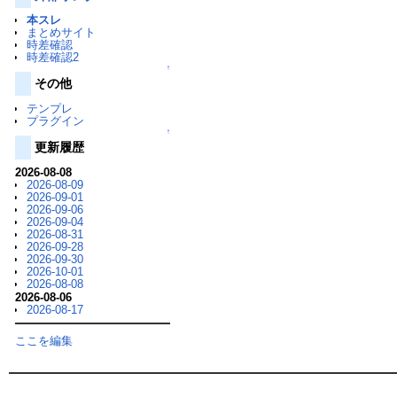
本スレ
まとめサイト
時差確認
時差確認2
↑
その他
テンプレ
プラグイン
↑
更新履歴
2026-08-08
2026-08-09
2026-09-01
2026-09-06
2026-09-04
2026-08-31
2026-09-28
2026-09-30
2026-10-01
2026-08-08
2026-08-06
2026-08-17
ここを編集