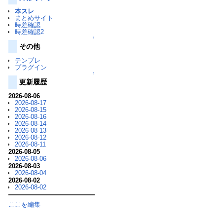
本スレ
まとめサイト
時差確認
時差確認2
↑
その他
テンプレ
プラグイン
↑
更新履歴
2026-08-06
2026-08-17
2026-08-15
2026-08-16
2026-08-14
2026-08-13
2026-08-12
2026-08-11
2026-08-05
2026-08-06
2026-08-03
2026-08-04
2026-08-02
2026-08-02
ここを編集