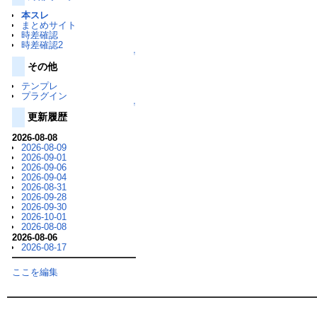
本スレ
まとめサイト
時差確認
時差確認2
↑
その他
テンプレ
プラグイン
↑
更新履歴
2026-08-08
2026-08-09
2026-09-01
2026-09-06
2026-09-04
2026-08-31
2026-09-28
2026-09-30
2026-10-01
2026-08-08
2026-08-06
2026-08-17
ここを編集