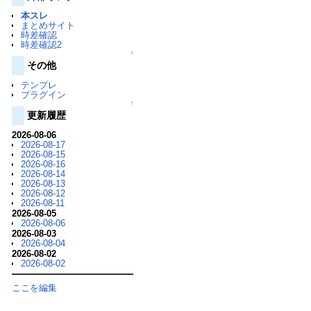
本スレ
まとめサイト
時差確認
時差確認2
↑
その他
テンプレ
プラグイン
↑
更新履歴
2026-08-06
2026-08-17
2026-08-15
2026-08-16
2026-08-14
2026-08-13
2026-08-12
2026-08-11
2026-08-05
2026-08-06
2026-08-03
2026-08-04
2026-08-02
2026-08-02
ここを編集