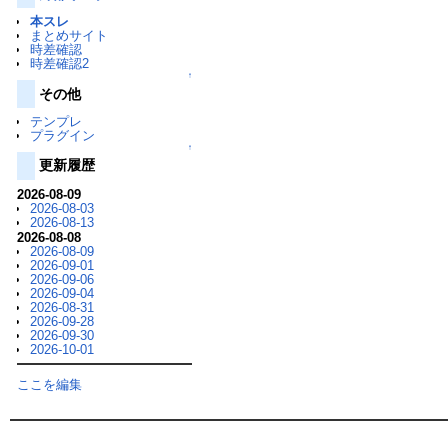
本スレ
まとめサイト
時差確認
時差確認2
↑
その他
テンプレ
プラグイン
↑
更新履歴
2026-08-09
2026-08-03
2026-08-13
2026-08-08
2026-08-09
2026-09-01
2026-09-06
2026-09-04
2026-08-31
2026-09-28
2026-09-30
2026-10-01
ここを編集