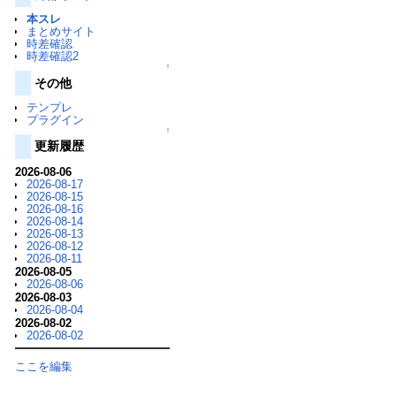
本スレ
まとめサイト
時差確認
時差確認2
↑
その他
テンプレ
プラグイン
↑
更新履歴
2026-08-06
2026-08-17
2026-08-15
2026-08-16
2026-08-14
2026-08-13
2026-08-12
2026-08-11
2026-08-05
2026-08-06
2026-08-03
2026-08-04
2026-08-02
2026-08-02
ここを編集