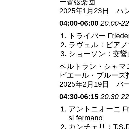
ー管弦楽団
2025年1月23日
04:00-06:00
20.00-22
トライバー Fried
ラヴェル：ピアノ
ショーソン：交響曲 
ベルトラン・シャマ
ピエール・ブルーズ
2025年2月19日 
04:30-06:15
20.30-22
アントニオーニ Franc
si fermano
カンチェリ：T.S.