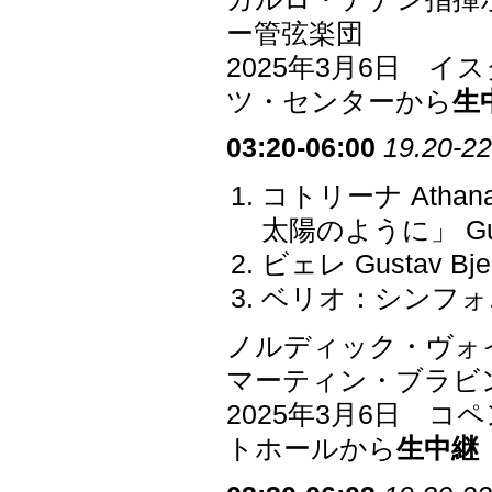
ー管弦楽団
2025年3月6日 
ツ・センターから
生
03:20-06:00
19.20-22
コトリーナ Athan
太陽のように」 Guldbe
ビェレ Gustav B
ベリオ：シンフォ
ノルディック・ヴォ
マーティン・ブラビ
2025年3月6日 
トホールから
生中継