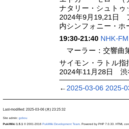
ナタリー・シュトゥ
2024年9月19,
内シンフォニー・ホ
19:30-21:40
NHK-FM
マーラー：交響曲第
サイモン・ラトル指
2024年11月28日 
←
2025-03-06
2025-0
Last-modified: 2025-03-06 (木) 23:25:32
Site admin:
gobou
PukiWiki 1.5.1
© 2001-2016
PukiWiki Development Team
. Powered by PHP 7.0.33. HTML conv