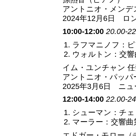
アントニオ・メンデ
2024年12月6日
10:00-12:00
20.00-22
ラフマニノフ：ピア
ウォルトン：交響
イム・ユンチャン 
アントニオ・パッパ
2025年3月6日 
12:00-14:00
22.00-24
シューマン：チェロ協
マーラー：交響曲第
エドガー・モロー（