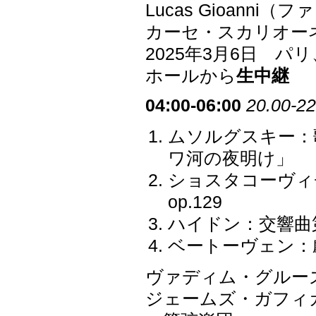
Lucas Gioanni（
カーセ・スカリオー
2025年3月6日 
ホールから
生中継
04:00-06:00
20.00-22
ムソルグスキー：
ワ河の夜明け」
ショスタコーヴィ
op.129
ハイドン：交響曲第4
ベートーヴェン：劇
ヴァディム・グルー
ジェームズ・ガフィ