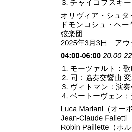
チャイコフスキー：
オリヴィア・シュタイメル
ドモンコシュ・ヘー
弦楽団
2025年3月3日 
04:00-06:00
20.00-22
モーツァルト：歌劇
同：協奏交響曲 変ホ
ヴィトマン：演奏
ベートーヴェン：交響
Luca Mariani（オ
Jean-Claude Fal
Robin Paillette（