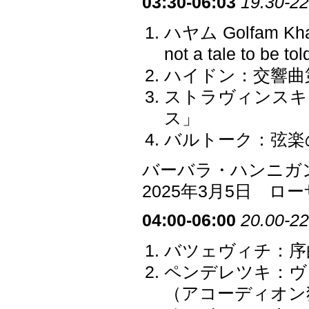
03:30-06:03
19.30-22
ハヤム Golfam
not a tale to be tol
ハイドン：交響曲第4
ストラヴィンスキ
ス」
バルトーク：弦楽の
バーバラ・ハンニガ
2025年3月5日 
04:00-06:00
20.00-22
バツェヴィチ：序
ペンデレツキ：ヴ
（アコーディオン