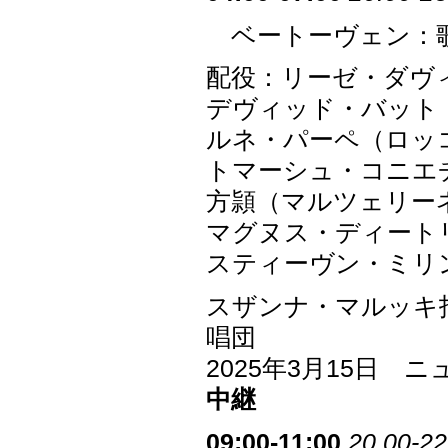
ベートーヴェン：歌劇
配役：リーゼ・ダヴ
デヴィッド・バット
ルネ・パーペ（ロッ
トマーシュ・コニエ
方頴（マルツェリー
マグヌス・ディート
スティーヴン・ミリ
スザンナ・マルッキ
唱団
2025年3月15日
中継
09:00-11:00
20.00-22