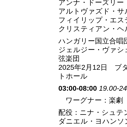
アンナ・ドーズリー
アルトヴァズド・サ
フィイリップ・エス
クリスティアン・ヘ
ハンガリー国立合唱
ジェルジー・ヴァシ
弦楽団
2025年2月12日
トホール
03:00-08:00
19.00-24
ワーグナー：楽劇「
配役：ニナ・シュテ
ダニエル・ヨハンソ