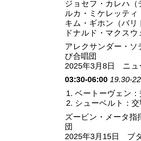
ジョセフ・カレハ（
ルカ・ミケレッティ
キム・ギホン（バリ
ドナルド・マクスウ
アレクサンダー・ソ
び合唱団
2025年3月8日 
03:30-06:00
19.30-22
ベートーヴェン：交
シューベルト：交響
ズービン・メータ指
団
2025年3月15日