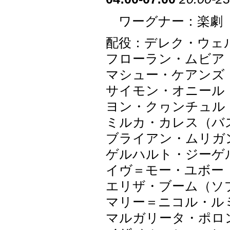
ワーグナー：楽劇「
配役：デレク・ウェ
フローラン・ムビア
マシュー・ケアンズ
サイモン・オニール
ヨン・クヮンチュル
ミルカ・カレス（バ
ブライアン・ムリガ
ゲルハルト・ジーゲ
イヴ＝モー・ユボー
エリザ・ブーム（ソ
マリー＝ニコル・ル
マルガリータ・ポロ