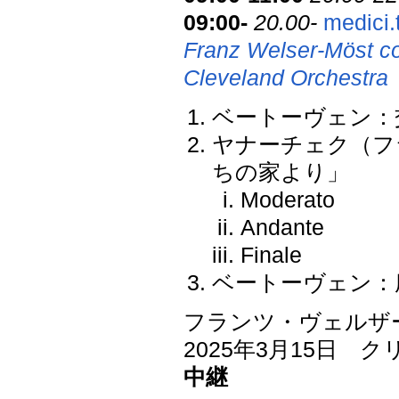
09:00-
20.00-
medici.
Franz Welser-Möst c
Cleveland Orchestra
ベートーヴェン：交響
ヤナーチェク（フ
ちの家より」
Moderato
Andante
Finale
ベートーヴェン：序
フランツ・ヴェルザ
2025年3月15日
中継