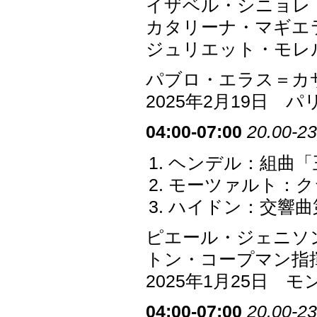
イザベル・シニョレ
カタリーナ・マギエ
ジュリエット・モレ
パブロ・エラス＝カ
2025年2月19日 
04:00-07:00
20.00-23
ヘンデル：組曲「王
モーツァルト：クラ
ハイドン：交響曲第1
ピエール・ジェニソン P
トン・コープマン指
2025年1月25日
04:00-07:00
20.00-23