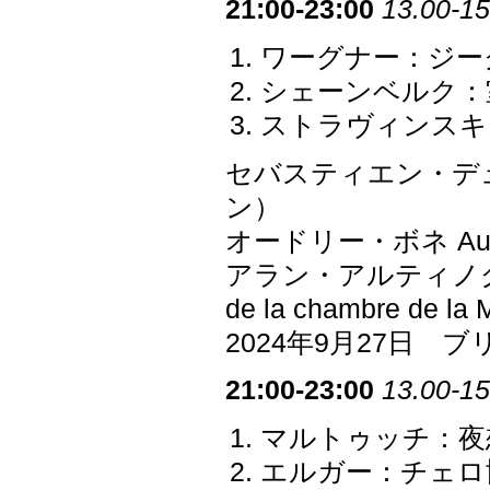
21:00-23:00
13.00-15
ワーグナー：ジー
シェーンベルク：室
ストラヴィンスキ
セバスティエン・デュトリ
ン）
オードリー・ボネ Aud
アラン・アルティノグリ
de la chambre de la 
2024年9月27日 
21:00-23:00
13.00-15
マルトゥッチ：夜想曲
エルガー：チェロ協奏