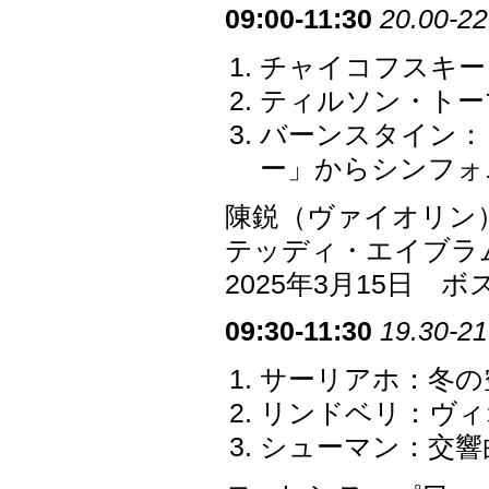
09:00-11:30
20.00-22
チャイコフスキー：
ティルソン・トー
バーンスタイン：
ー」からシンフォ
陳鋭（ヴァイオリン
テッディ・エイブラ
2025年3月15日
09:30-11:30
19.30-21
サーリアホ：冬の
リンドベリ：ヴィ
シューマン：交響曲第