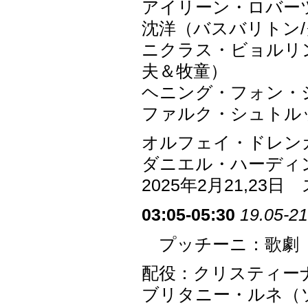
アイリーン・ロバー
沈洋（バスバリトン
ニクラス・ビョルリ
夫＆牧童）
ヘニング・フォン・
ファルク・シュトル
オルフェイ・ドレン
ダニエル・ハーディ
2025年2月21,2
03:05-05:30
19.05-21
プッチーニ：歌劇「
配役：クリスティー
ブリタニー・ルネ（