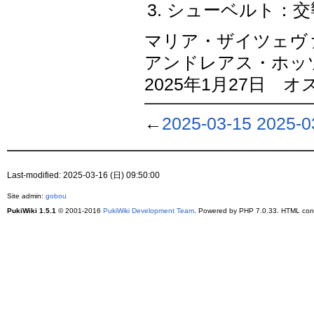
シューベルト：交響
マリア・ザイツェヴァ M
アンドレアス・ホッ
2025年1月27日
←
2025-03-15
2025-0
Last-modified: 2025-03-16 (日) 09:50:00
Site admin:
gobou
PukiWiki 1.5.1
© 2001-2016
PukiWiki Development Team
. Powered by PHP 7.0.33. HTML conv