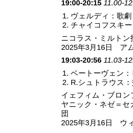
19:00-20:15
11.00-12
ヴェルディ：歌劇
チャイコフスキー：
ニコラス・ミルトン
2025年3月16日
19:03-20:56
11.03-12
ベートーヴェン：ピ
R.シュトラウス：
イェフィム・ブロン
ヤニック・ネゼ＝セ
団
2025年3月16日